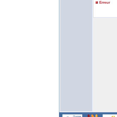
Erreur