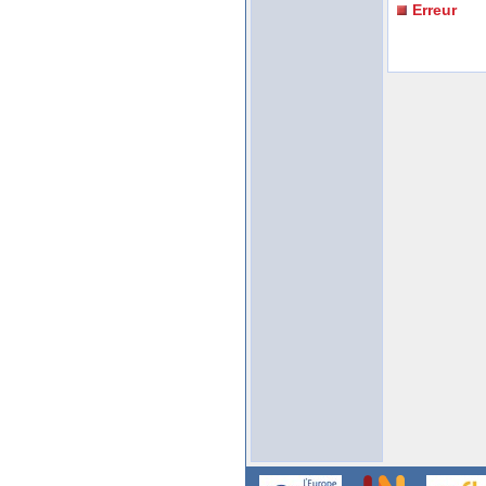
Erreur