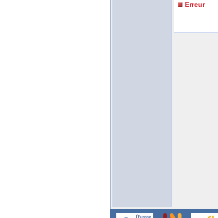
Erreur