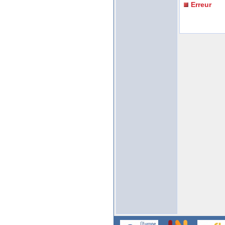
Erreur