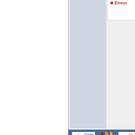
Erreur