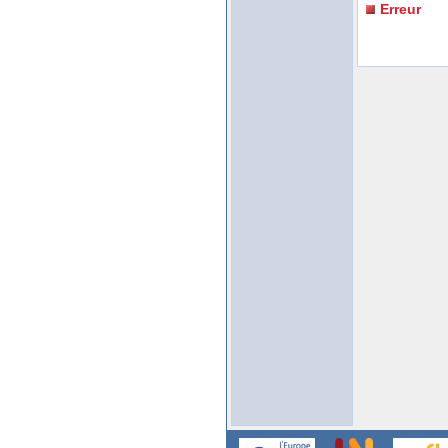
Erreur