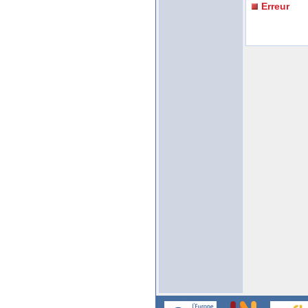
Erreur