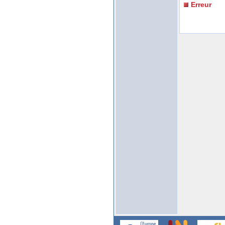
Erreur