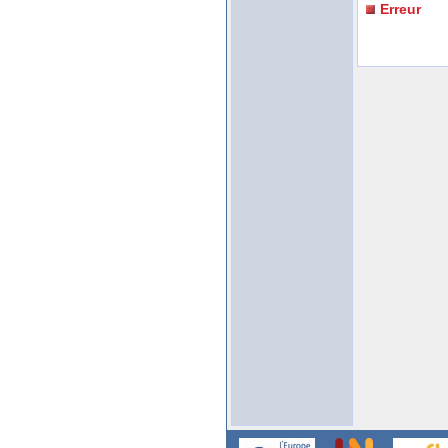
Erreur