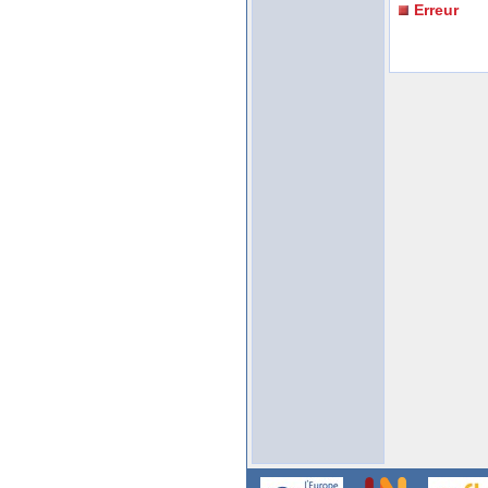
Erreur