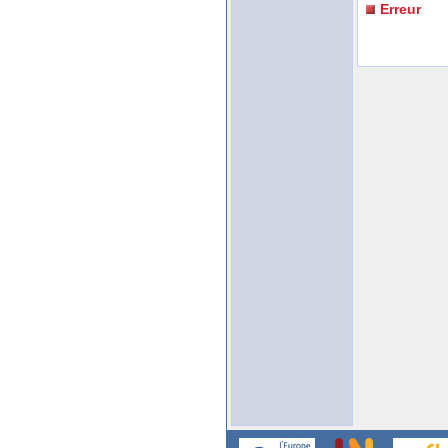
Erreur