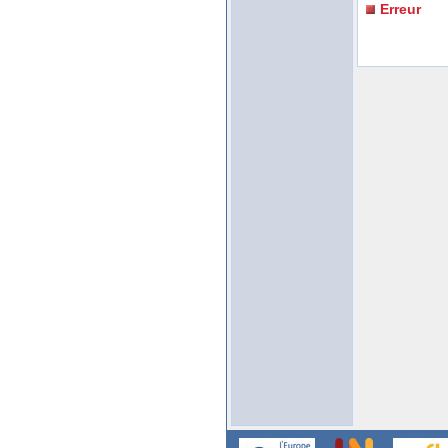
Erreur