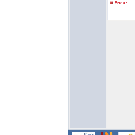
Erreur