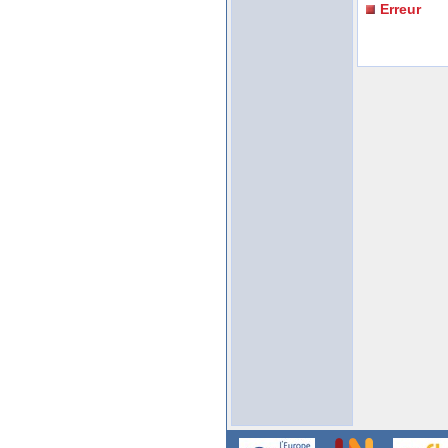
Erreur