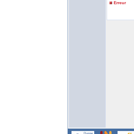
Erreur