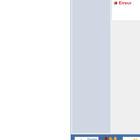
Erreur