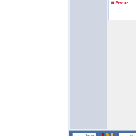
Erreur