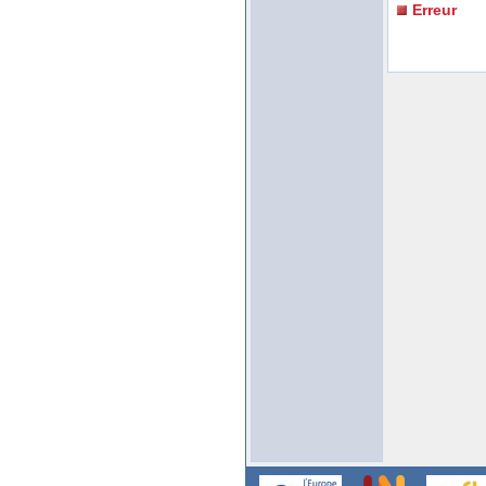
Erreur