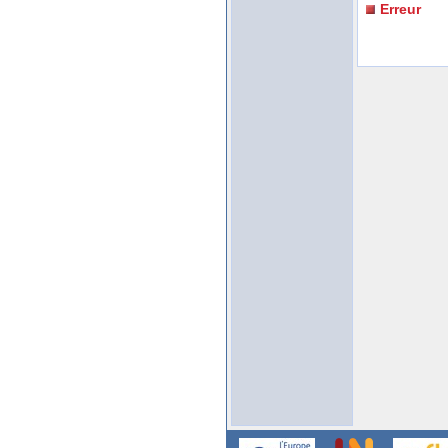
Erreur