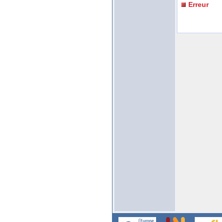
Erreur