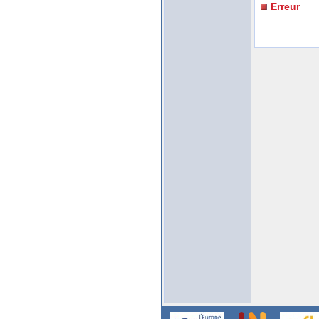
Erreur