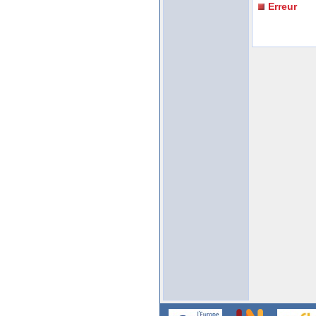
Erreur