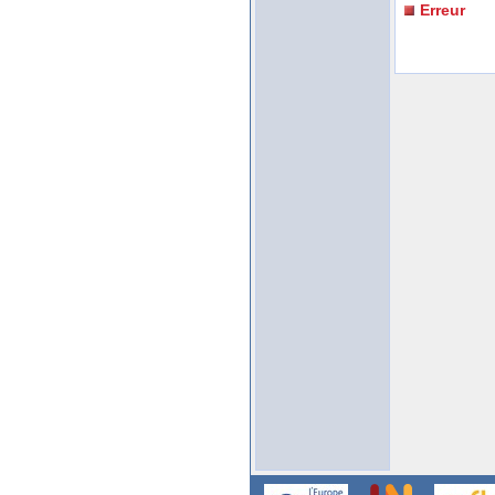
Erreur