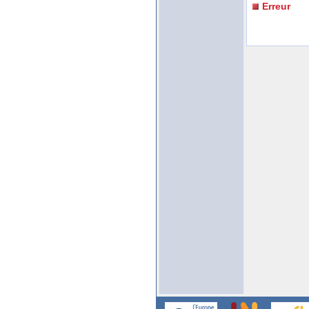
Erreur