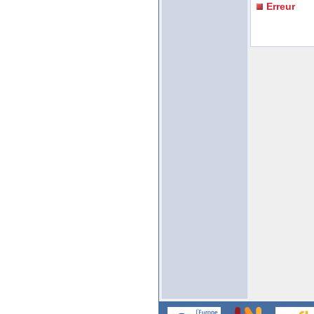
Erreur