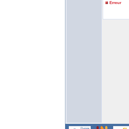
Erreur