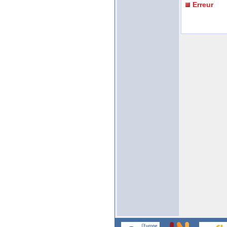
Erreur