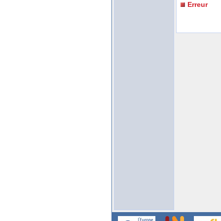
Erreur