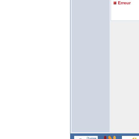
Erreur