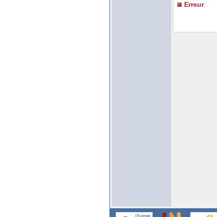
Erreur