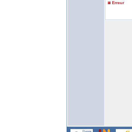
Erreur