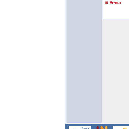
Erreur