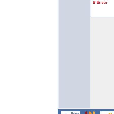
Erreur