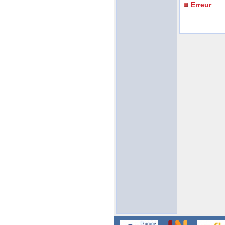
Erreur