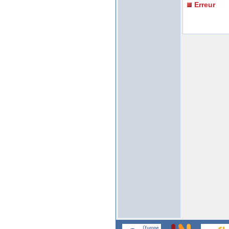
Erreur