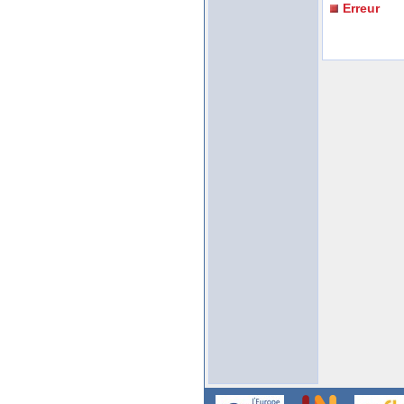
Erreur