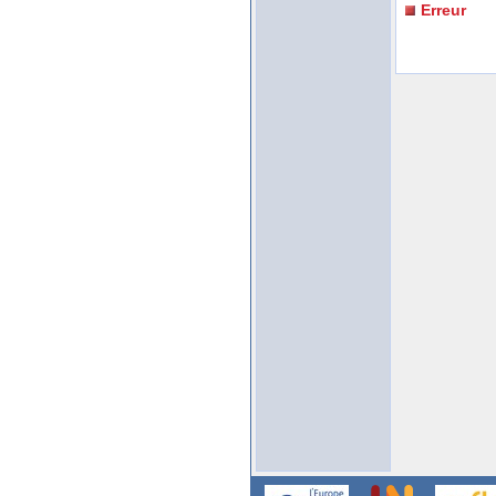
Erreur