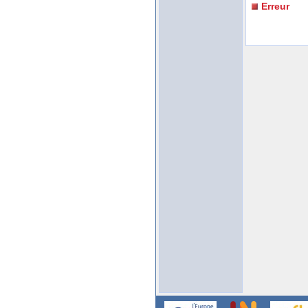
Erreur