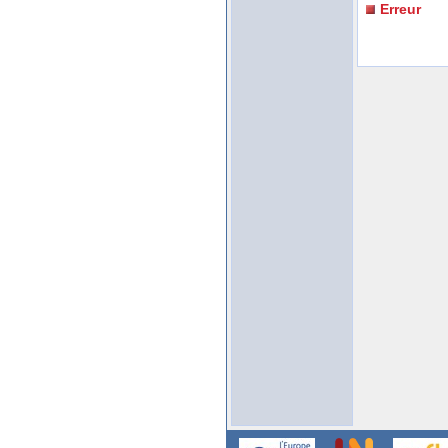
Erreur