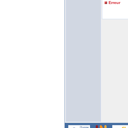
Erreur