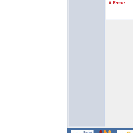
Erreur