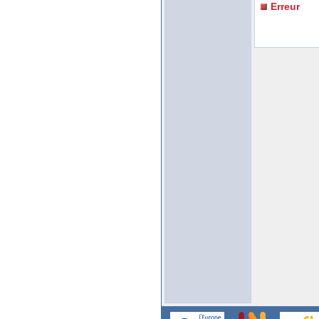
Erreur