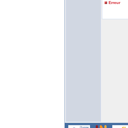
Erreur