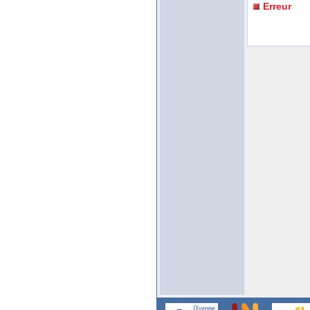
Erreur