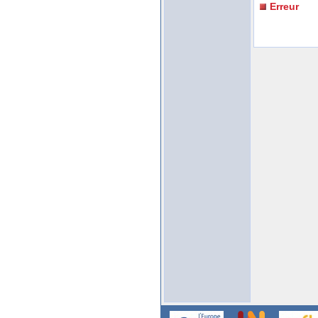
Erreur