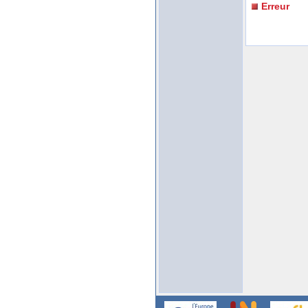
Erreur