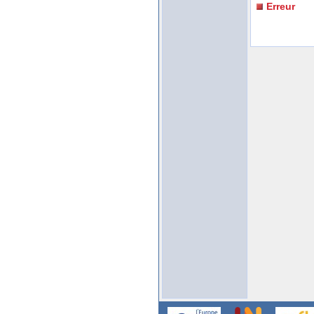
Erreur