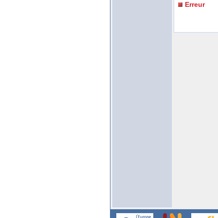
Erreur