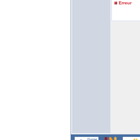
Erreur