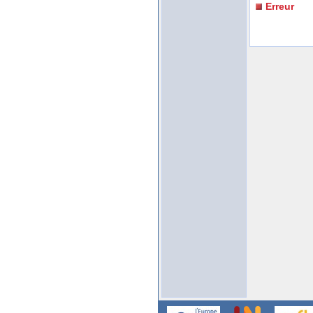
Erreur